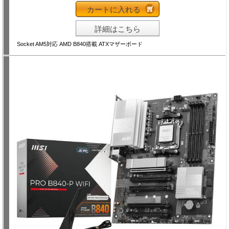
カートに入れる
詳細はこちら
Socket AM5対応 AMD B840搭載 ATXマザーボード