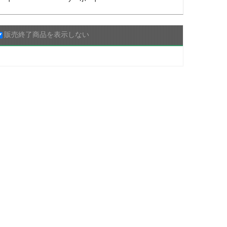
販売終了商品を表示しない