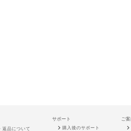
サポート
ご案
購入後のサポート
・返品について