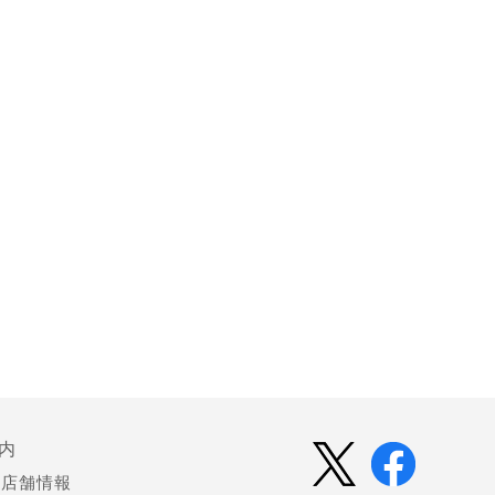
内
店舗情報