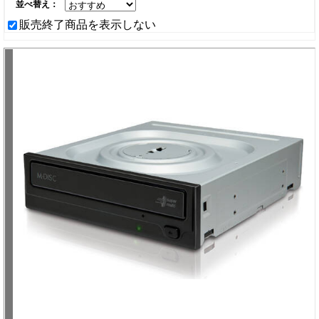
並べ替え：
販売終了商品を表示しない