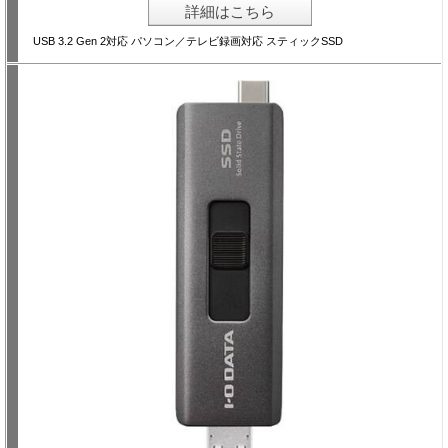
詳細はこちら
USB 3.2 Gen 2対応 パソコン／テレビ録画対応 スティックSSD