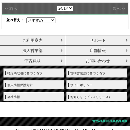
<<
>>
前へ
次へ
並べ替え：
ご利用案内
サポート
法人営業部
店舗情報
中古買取
お問い合わせ
特定商取引に基づく表示
古物営業法に基づく表示
個人情報保護方針
サイトポリシー
会社情報
お知らせ（プレスリリース）