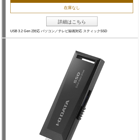
在庫なし
詳細はこちら
USB 3.2 Gen 2対応 パソコン／テレビ録画対応 スティックSSD