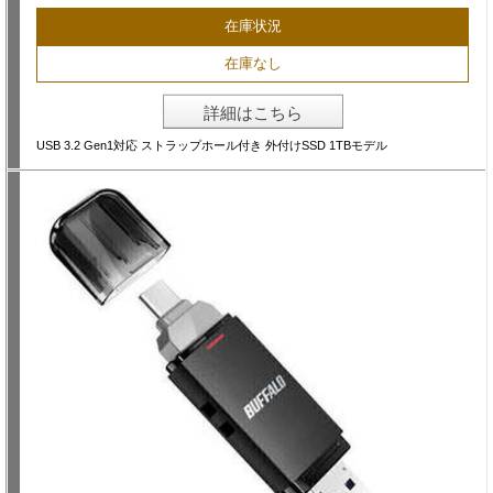
在庫状況
在庫なし
詳細はこちら
USB 3.2 Gen1対応 ストラップホール付き 外付けSSD 1TBモデル