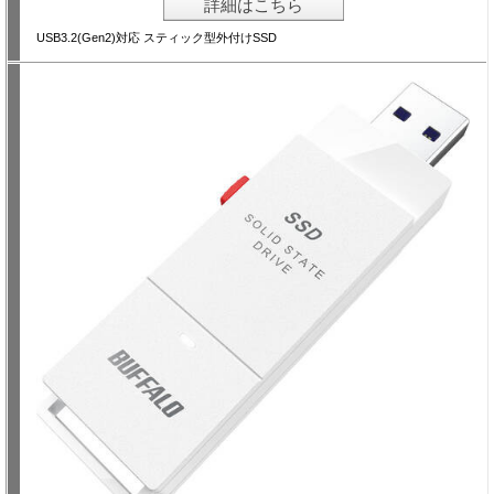
詳細はこちら
USB3.2(Gen2)対応 スティック型外付けSSD