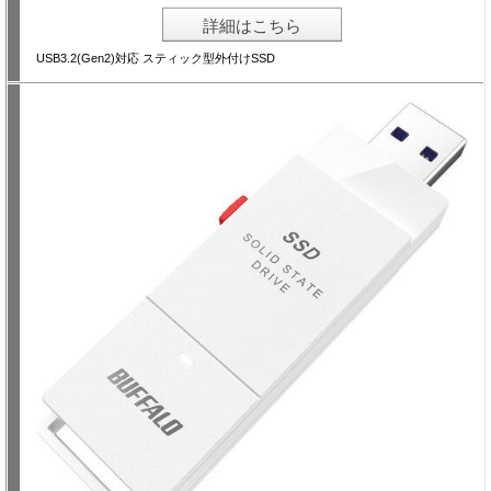
詳細はこちら
USB3.2(Gen2)対応 スティック型外付けSSD