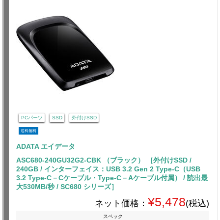
PCパーツ
SSD
外付けSSD
送料無料
ADATA エイデータ
ASC680-240GU32G2-CBK （ブラック） ［外付けSSD /
240GB / インターフェイス：USB 3.2 Gen 2 Type-C（USB
3.2 Type-C－Cケーブル・Type-C－Aケーブル付属） / 読出最
大530MB/秒 / SC680 シリーズ］
¥5,478
ネット価格：
(税込)
スペック