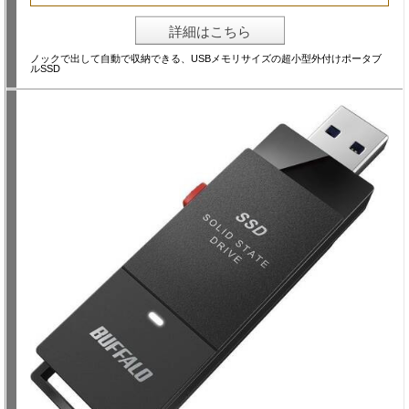
詳細はこちら
ノックで出して自動で収納できる、USBメモリサイズの超小型外付けポータブ
ルSSD