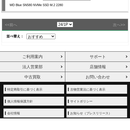
WD Blue SN580 NVMe SSD M.2 2280
<<
>>
前へ
次へ
並べ替え：
ご利用案内
サポート
法人営業部
店舗情報
中古買取
お問い合わせ
特定商取引に基づく表示
古物営業法に基づく表示
個人情報保護方針
サイトポリシー
会社情報
お知らせ（プレスリリース）