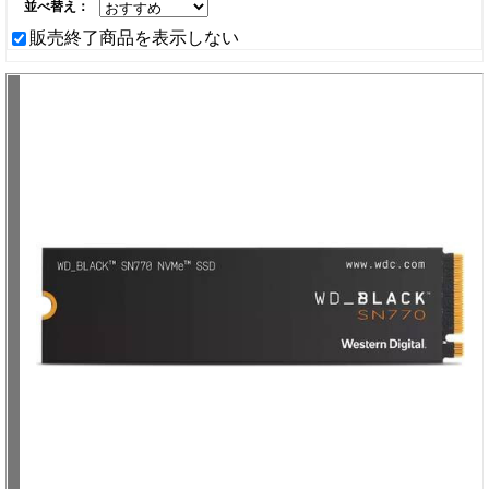
並べ替え：
販売終了商品を表示しない