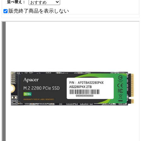
並べ替え：
販売終了商品を表示しない