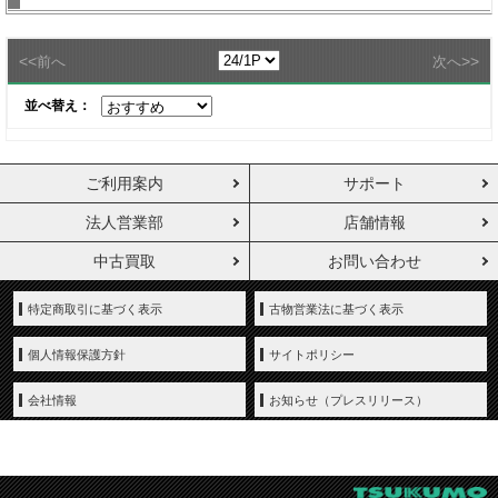
<<
>>
前へ
次へ
並べ替え：
ご利用案内
サポート
法人営業部
店舗情報
中古買取
お問い合わせ
特定商取引に基づく表示
古物営業法に基づく表示
個人情報保護方針
サイトポリシー
会社情報
お知らせ（プレスリリース）