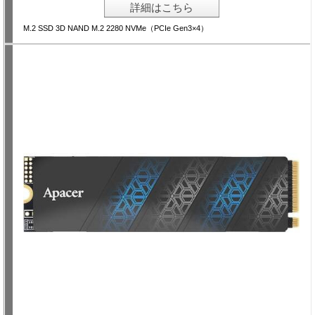
詳細はこちら
M.2 SSD 3D NAND M.2 2280 NVMe（PCIe Gen3×4）