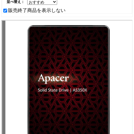
並べ替え：
販売終了商品を表示しない