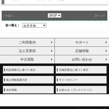
<<
>>
前へ
次へ
並べ替え：
ご利用案内
サポート
法人営業部
店舗情報
中古買取
お問い合わせ
特定商取引に基づく表示
古物営業法に基づく表示
個人情報保護方針
サイトポリシー
会社情報
お知らせ（プレスリリース）