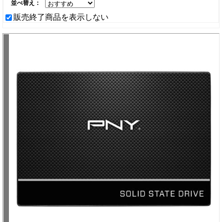
並べ替え：
販売終了商品を表示しない