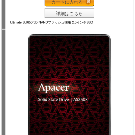
カートに入れる
詳細はこちら
Ultimate SU650 3D NANDフラッシュ採用 2.5インチSSD