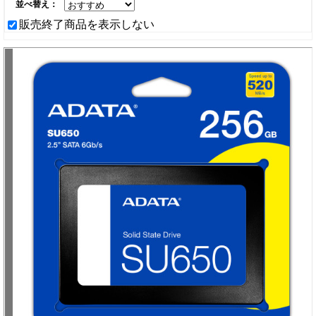
並べ替え：
販売終了商品を表示しない