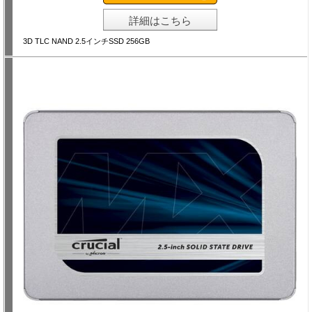
詳細はこちら
3D TLC NAND 2.5インチSSD 256GB