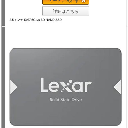
カートに入れる
詳細はこちら
2.5インチ SATA6Gb/s 3D NAND SSD