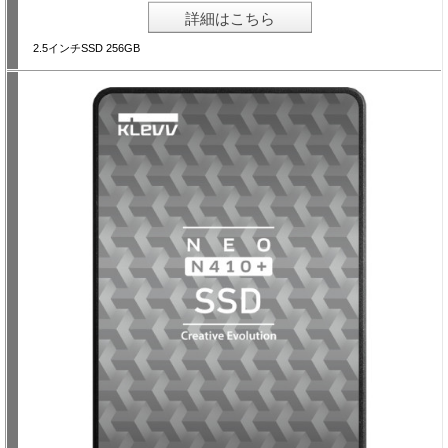
詳細はこちら
2.5インチSSD 256GB