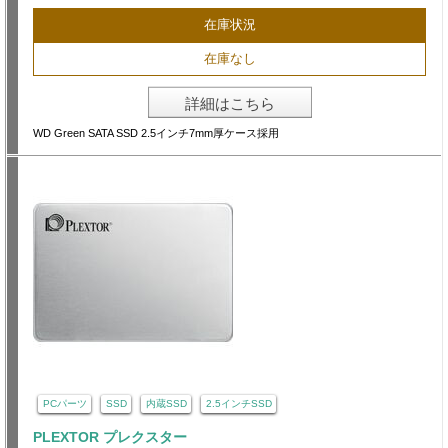
在庫状況
在庫なし
詳細はこちら
WD Green SATA SSD 2.5インチ7mm厚ケース採用
PCパーツ
SSD
内蔵SSD
2.5インチSSD
PLEXTOR プレクスター