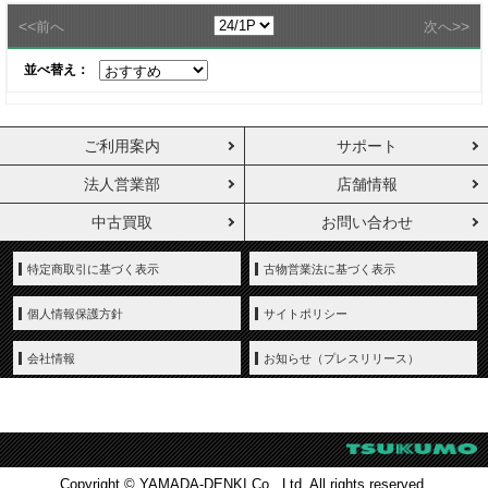
<<
>>
前へ
次へ
並べ替え：
ご利用案内
サポート
法人営業部
店舗情報
中古買取
お問い合わせ
特定商取引に基づく表示
古物営業法に基づく表示
個人情報保護方針
サイトポリシー
会社情報
お知らせ（プレスリリース）
Copyright © YAMADA-DENKI Co., Ltd. All rights reserved.