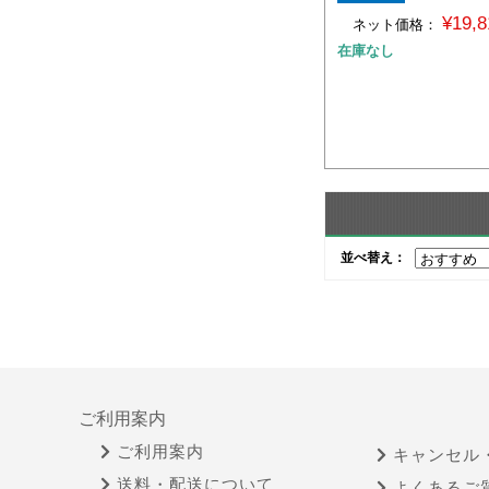
¥19,
ネット価格：
在庫なし
並べ替え：
ご利用案内
ご利用案内
キャンセル
送料・配送について
よくあるご