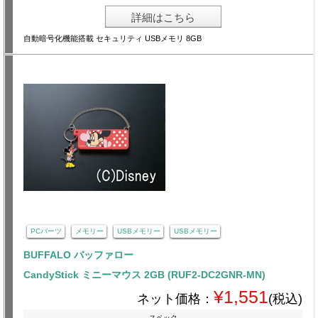
詳細はこちら
自動暗号化機能搭載 セキュリティ USBメモリ 8GB
PCパーツ
メモリー
USBメモリー
USBメモリー
BUFFALO バッファロー
CandyStick ミニーマウス 2GB (RUF2-DC2GNR-MN)
¥1,551
ネット価格：
(税込)
スペック