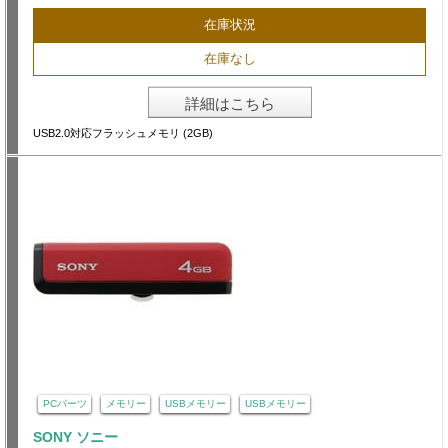
在庫状況
在庫なし
詳細はこちら
USB2.0対応フラッシュメモリ (2GB)
PCパーツ
メモリー
USBメモリー
USBメモリー
SONY ソニー