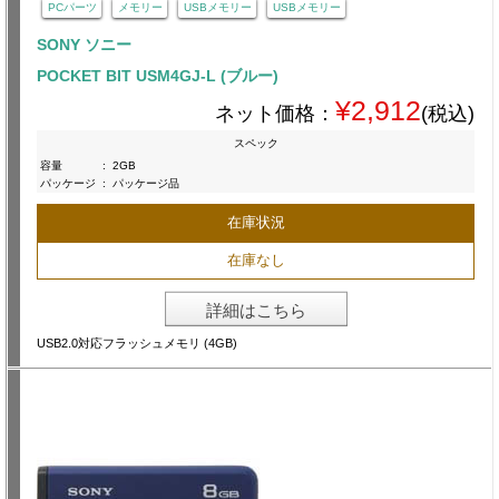
PCパーツ
メモリー
USBメモリー
USBメモリー
SONY ソニー
POCKET BIT USM4GJ-L (ブルー)
¥2,912
ネット価格：
(税込)
スペック
容量
:
2GB
パッケージ
:
パッケージ品
在庫状況
在庫なし
詳細はこちら
USB2.0対応フラッシュメモリ (4GB)