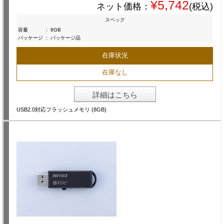
¥5,742
ネット価格：
(税込)
スペック
容量
:
8GB
パッケージ
:
パッケージ品
在庫状況
在庫なし
詳細はこちら
USB2.0対応フラッシュメモリ (8GB)