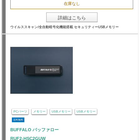
在庫なし
詳細はこちら
ウイルススキャン/全自動暗号化機能搭載 セキュリティーUSBメモリー
PCパーツ
メモリー
USBメモリー
USBメモリー
送料無料
BUFFALO バッファロー
RUF2-HSC2GUW