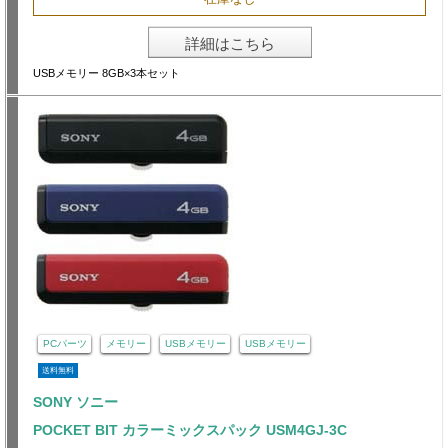
詳細はこちら
USBメモリー 8GB×3本セット
PCパーツ
メモリー
USBメモリー
USBメモリー
送料無料
SONY ソニー
POCKET BIT カラーミックスパック USM4GJ-3C