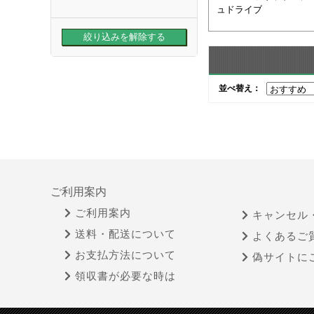
ュドライブ
並べ替え：
ご利用案内
ご利用案内
キャンセル
送料・配送について
よくあるご
お支払方法について
偽サイトに
領収書が必要な時は