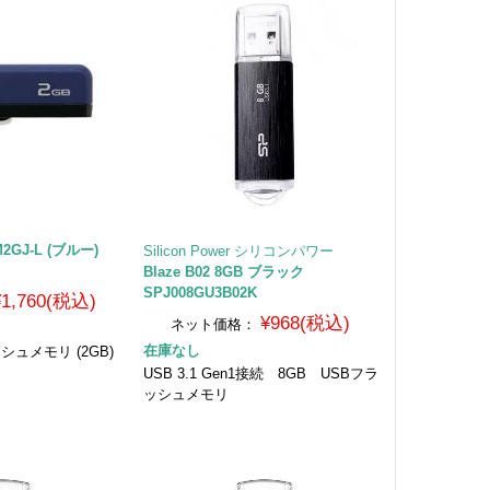
M2GJ-L (ブルー)
Silicon Power シリコンパワー
Blaze B02 8GB ブラック
SPJ008GU3B02K
¥1,760(税込)
¥968(税込)
ネット価格：
在庫なし
シュメモリ (2GB)
USB 3.1 Gen1接続 8GB USBフラ
ッシュメモリ