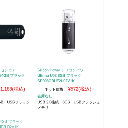
エッセンコア
Silicon Power シリコンパワー
30 64GB ブラック
Ultima U02 8GB ブラック
SP008GBUF2U02V1K
¥1,188(税込)
¥572(税込)
ネット価格：
在庫なし
4GB USBフラッシ
USB 2.0接続 8GB USBフラッシュ
メモリ