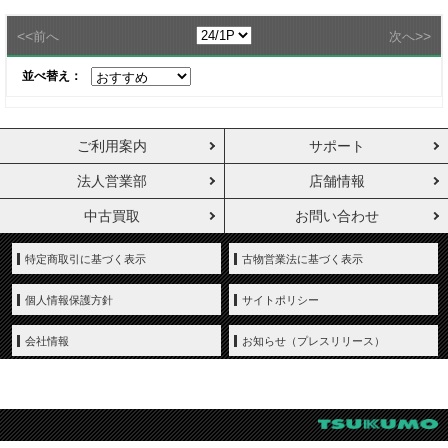
<<
>>
前へ
次へ
並べ替え：
ご利用案内
サポート
法人営業部
店舗情報
中古買取
お問い合わせ
特定商取引に基づく表示
古物営業法に基づく表示
個人情報保護方針
サイトポリシー
会社情報
お知らせ（プレスリリース）