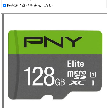
販売終了商品を表示しない