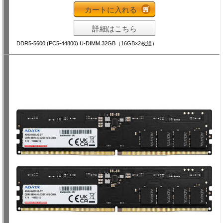
カートに入れる
詳細はこちら
DDR5-5600 (PC5-44800) U-DIMM 32GB（16GB×2枚組）