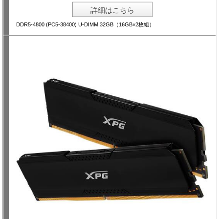
詳細はこちら
DDR5-4800 (PC5-38400) U-DIMM 32GB（16GB×2枚組）