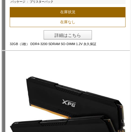
パッケージ
:
ブリスターパック
在庫状況
在庫なし
詳細はこちら
32GB（1枚） DDR4-3200 SDRAM SO-DIMM 1.2V 永久保証