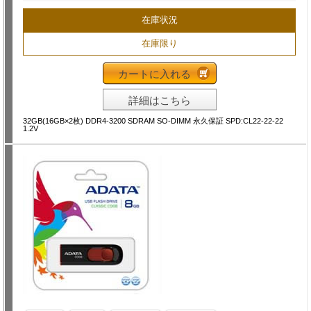
在庫状況
在庫限り
カートに入れる
詳細はこちら
32GB(16GB×2枚) DDR4-3200 SDRAM SO-DIMM 永久保証 SPD:CL22-22-22
1.2V