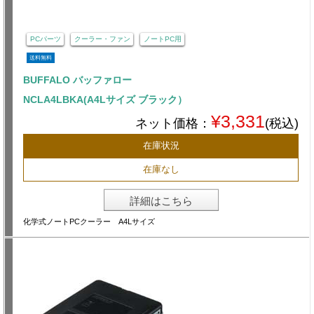
PCパーツ
クーラー・ファン
ノートPC用
送料無料
BUFFALO バッファロー
NCLA4LBKA(A4Lサイズ ブラック）
¥3,331
ネット価格：
(税込)
在庫状況
在庫なし
詳細はこちら
化学式ノートPCクーラー A4Lサイズ