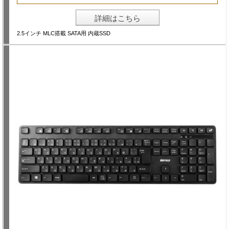
詳細はこちら
2.5インチ MLC搭載 SATA用 内蔵SSD