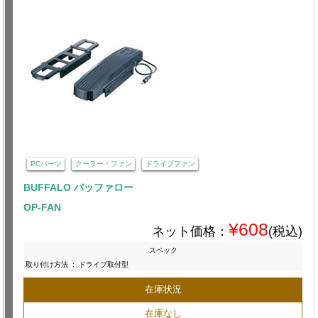
PCパーツ
クーラー・ファン
ドライブファン
BUFFALO バッファロー
OP-FAN
¥608
ネット価格：
(税込)
スペック
取り付け方法
:
ドライブ取付型
在庫状況
在庫なし