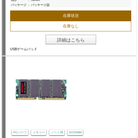
パッケージ
:
パッケージ品
在庫状況
在庫なし
詳細はこちら
USBゲームパッド
PCパーツ
メモリー
ノート用
SODIMM