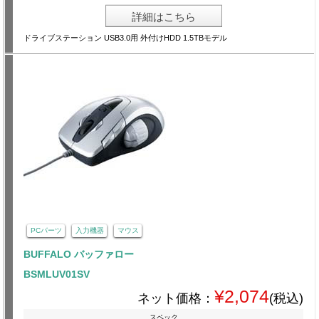
詳細はこちら
ドライブステーション USB3.0用 外付けHDD 1.5TBモデル
PCパーツ
入力機器
マウス
BUFFALO バッファロー
BSMLUV01SV
¥2,074
ネット価格：
(税込)
スペック