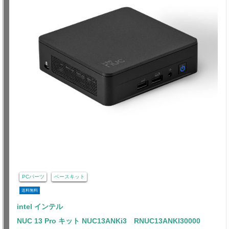
PCパーツ
ベースキット
送料無料
intel インテル
NUC 13 Pro キット NUC13ANKi3 RNUC13ANKI30000