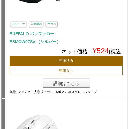
PCパーツ
入力機器
マウス
BUFFALO バッファロー
BSMOW07SV （シルバー）
¥524
ネット価格：
(税込)
在庫状況
在庫なし
詳細はこちら
無線（2.4GHz） 光学式マウス 5ボタン 横スクロールタイプ