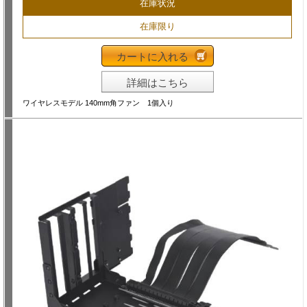
在庫状況
在庫限り
カートに入れる
詳細はこちら
ワイヤレスモデル 140mm角ファン 1個入り