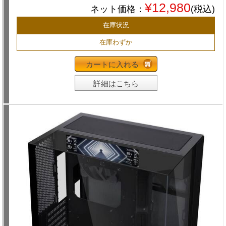
¥12,980
ネット価格：
(税込)
在庫状況
在庫わずか
カートに入れる
詳細はこちら