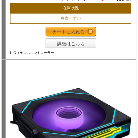
在庫状況
在庫わずか
カートに入れる
詳細はこちら
L-ワイヤレスコントローラー