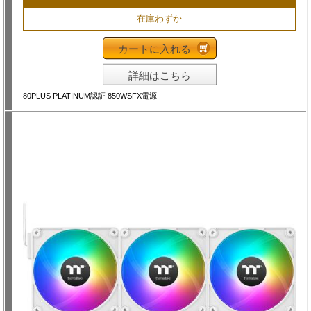
在庫わずか
カートに入れる
詳細はこちら
80PLUS PLATINUM認証 850WSFX電源