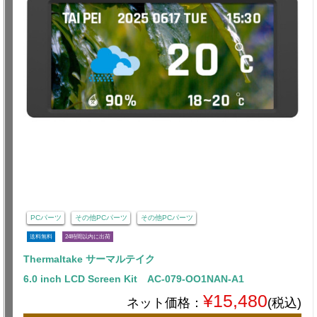
PCパーツ
その他PCパーツ
その他PCパーツ
送料無料
24時間以内に出荷
Thermaltake サーマルテイク
6.0 inch LCD Screen Kit AC-079-OO1NAN-A1
¥15,480
ネット価格：
(税込)