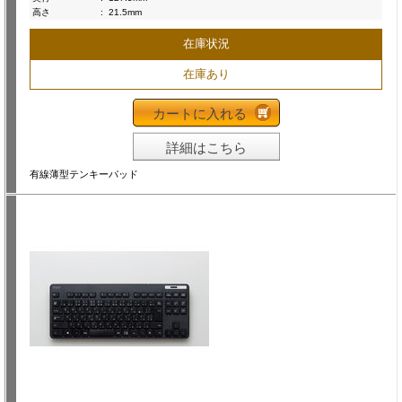
高さ
:
21.5mm
在庫状況
在庫あり
カートに入れる
詳細はこちら
有線薄型テンキーパッド