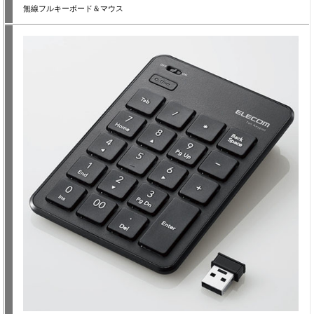
無線フルキーボード＆マウス