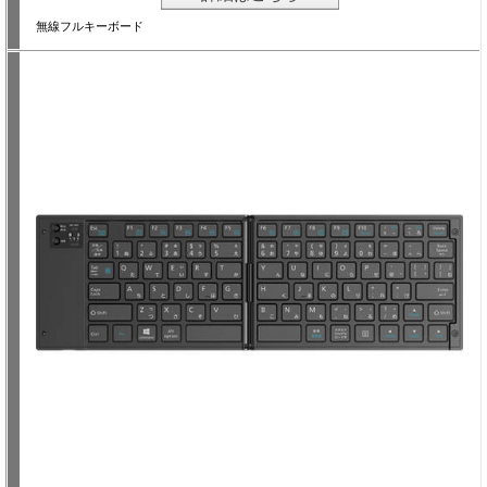
無線フルキーボード