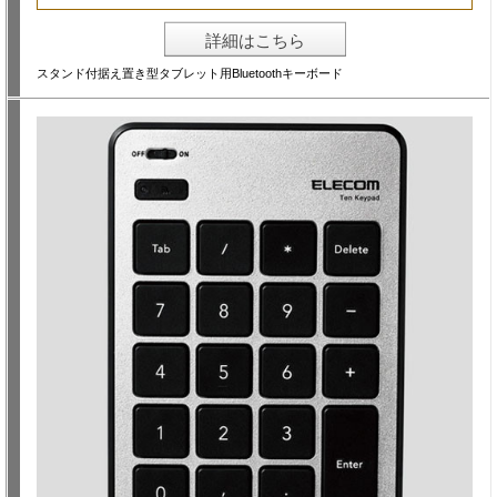
詳細はこちら
スタンド付据え置き型タブレット用Bluetoothキーボード