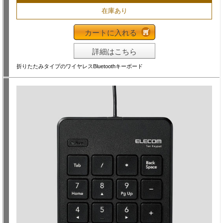
在庫あり
カートに入れる
詳細はこちら
折りたたみタイプのワイヤレスBluetoothキーボード