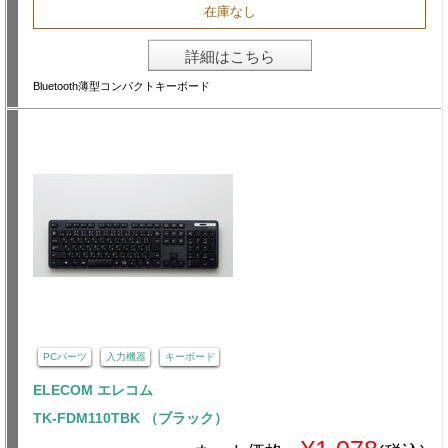
在庫なし
詳細はこちら
Bluetooth薄型コンパクトキーボード
PCパーツ
入力機器
キーボード
ELECOM エレコム
TK-FDM110TBK （ブラック）