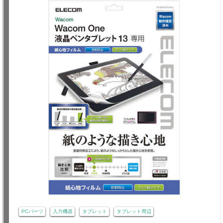
PCパーツ
入力機器
タブレット
タブレット周辺