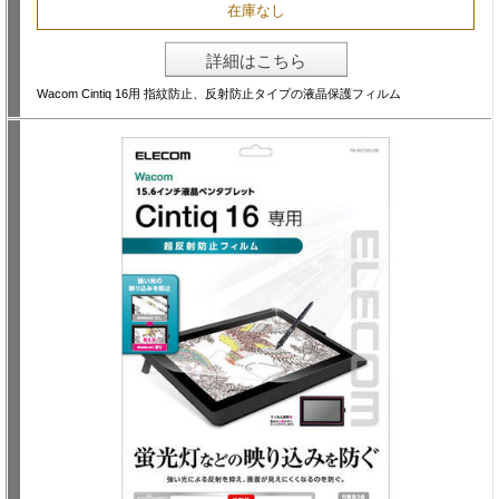
在庫なし
詳細はこちら
Wacom Cintiq 16用 指紋防止、反射防止タイプの液晶保護フィルム