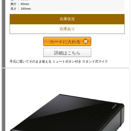
奥行
:
60mm
高さ
:
160mm
在庫状況
在庫あり
カートに入れる
詳細はこちら
手元に置いてそのまま使える ミュートボタン付き スタンド式マイク