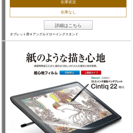
在庫状況
在庫なし
詳細はこちら
タブレット用４アングルドローイングスタンド