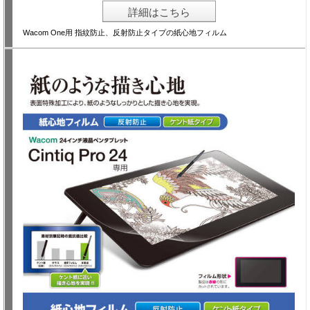
詳細はこちら
Wacom One用 指紋防止、反射防止タイプの紙心地フィルム