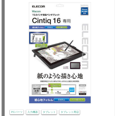
PCパーツ
入力機器
タブレット
タブレット周辺