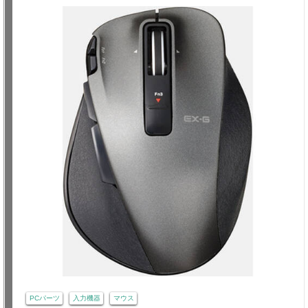
PCパーツ
入力機器
マウス