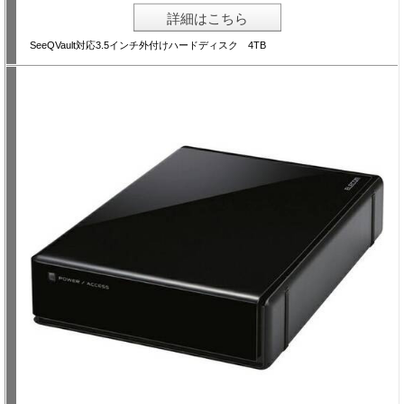
詳細はこちら
SeeQVault対応3.5インチ外付けハードディスク 4TB