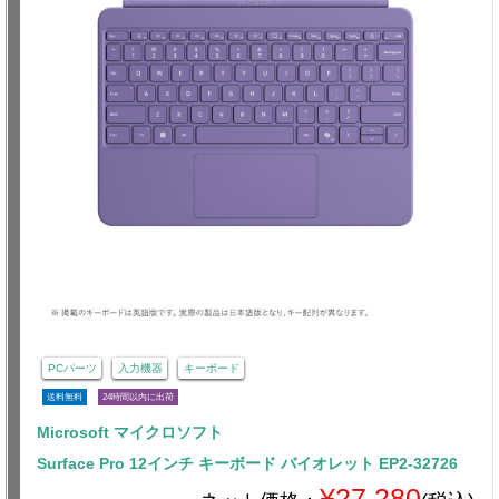
PCパーツ
入力機器
キーボード
送料無料
24時間以内に出荷
Microsoft マイクロソフト
Surface Pro 12インチ キーボード バイオレット EP2-32726
¥27,280