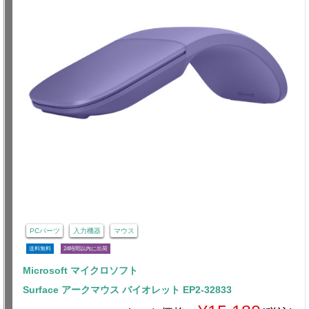
PCパーツ
入力機器
マウス
送料無料
24時間以内に出荷
Microsoft マイクロソフト
Surface アークマウス バイオレット EP2-32833