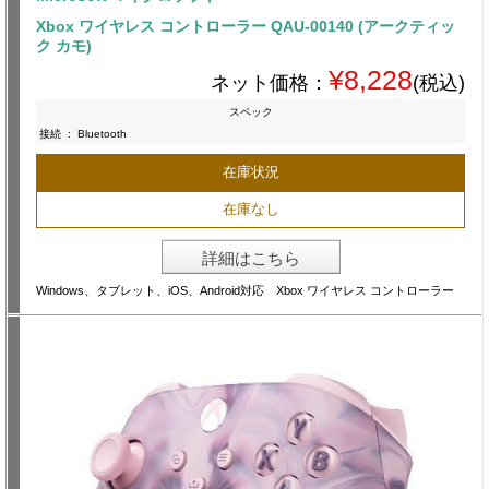
Xbox ワイヤレス コントローラー QAU-00140 (アークティッ
ク カモ)
¥8,228
ネット価格：
(税込)
スペック
接続
:
Bluetooth
在庫状況
在庫なし
詳細はこちら
Windows、タブレット、iOS、Android対応 Xbox ワイヤレス コントローラー