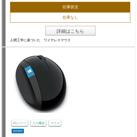
在庫状況
在庫なし
詳細はこちら
人間工学に基づいた ワイヤレスマウス
PCパーツ
入力機器
マウス
送料無料