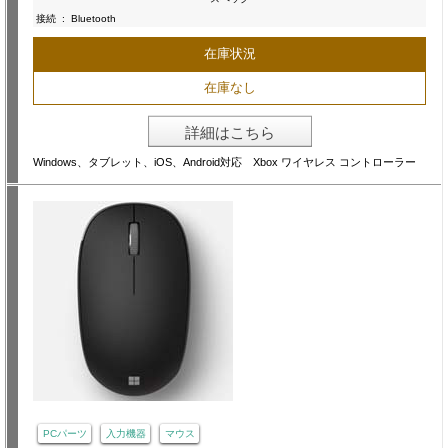
接続
:
Bluetooth
在庫状況
在庫なし
詳細はこちら
Windows、タブレット、iOS、Android対応 Xbox ワイヤレス コントローラー
PCパーツ
入力機器
マウス