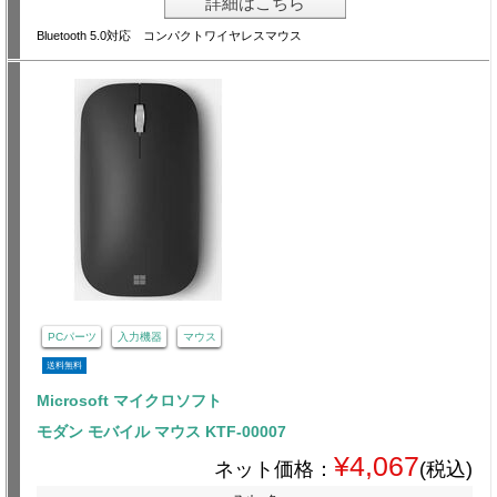
詳細はこちら
Bluetooth 5.0対応 コンパクトワイヤレスマウス
PCパーツ
入力機器
マウス
送料無料
Microsoft マイクロソフト
モダン モバイル マウス KTF-00007
¥4,067
ネット価格：
(税込)