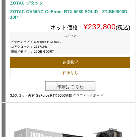
ZOTAC ゾタック
ZOTAC GAMING GeForce RTX 5080 SOLID ZT-B50800D-
10P
¥232,800
ネット価格：
(税込)
スペック
ビデオチップ
:
GeForce RTX 5080
コアクロック
:
2617MHz
搭載メモリ
:
16GB GDDR7
在庫状況
在庫なし
詳細はこちら
3.5スロット占有 GeForce RTX 5080搭載 グラフィックボード