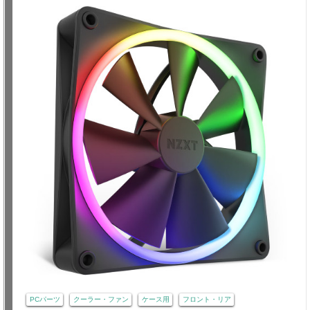
PCパーツ
クーラー・ファン
ケース用
フロント・リア