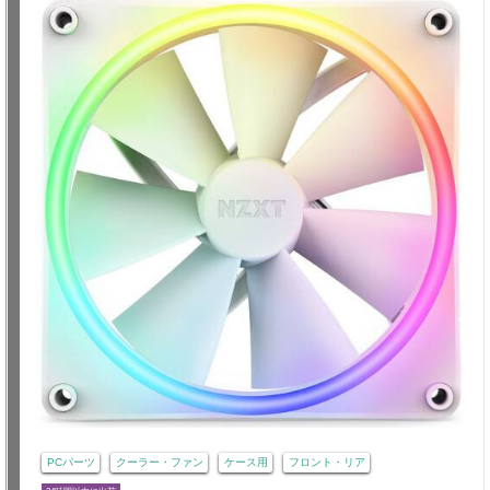
PCパーツ
クーラー・ファン
ケース用
フロント・リア