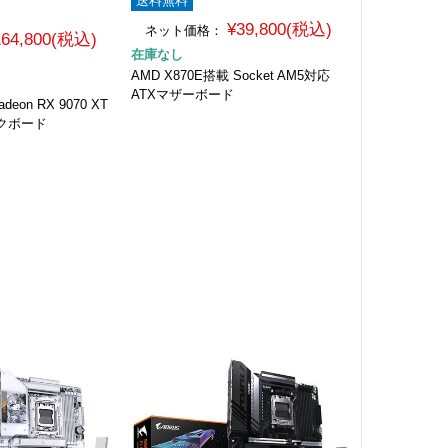
送料無料
¥39,800(税込)
ネット価格：
164,800(税込)
在庫なし
AMD X870E搭載 Socket AM5対応
ATXマザーボード
on RX 9070 XT
クボード