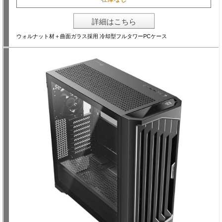
詳細はこちら
ウォルナット材＋曲面ガラス採用 冷却型フルタワーPCケース