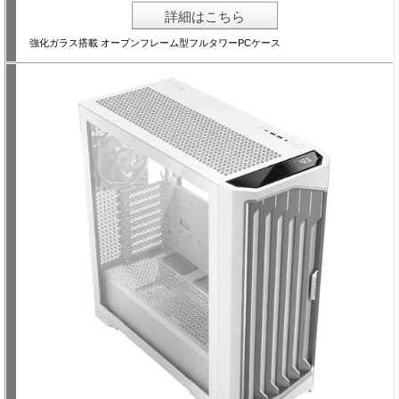
詳細はこちら
強化ガラス搭載 オープンフレーム型フルタワーPCケース