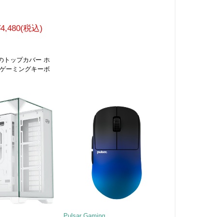
¥4,480(税込)
のトップカバー ホ
 ゲーミングキーボ
Pulsar Gaming