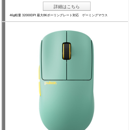
詳細はこちら
46g軽量 32000DPI 最大8Kポーリングレート対応 ゲーミングマウス