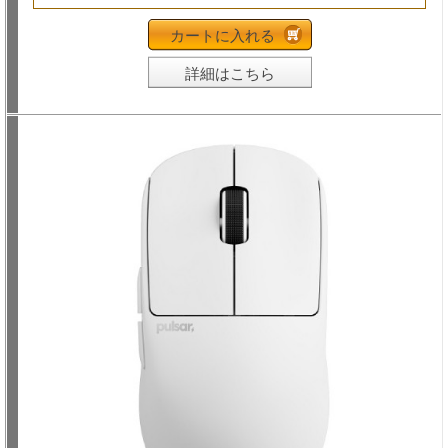
カートに入れる
詳細はこちら