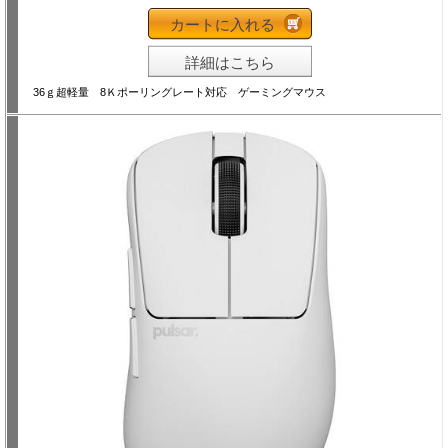
カートに入れる
詳細はこちら
36ｇ超軽量 8Ｋポーリングレート対応 ゲーミングマウス