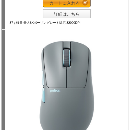
カートに入れる
詳細はこちら
37ｇ軽量 最大8Kポーリングレート対応 32000DPI