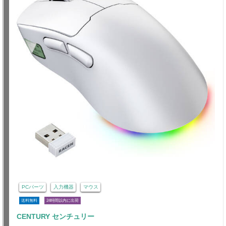
PCパーツ
入力機器
マウス
送料無料
24時間以内に出荷
CENTURY センチュリー