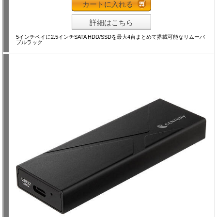
カートに入れる
詳細はこちら
5インチベイに2.5インチSATA HDD/SSDを最大4台まとめて搭載可能なリムーバ
ブルラック