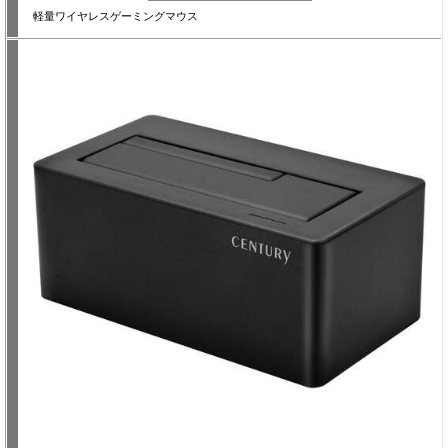
軽量ワイヤレスゲーミングマウス