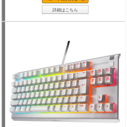
詳細はこちら