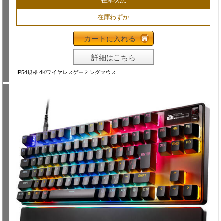
在庫状況
在庫わずか
カートに入れる
詳細はこちら
IP54規格 4Kワイヤレスゲーミングマウス