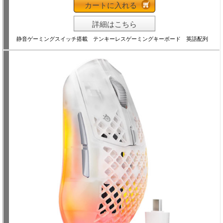
カートに入れる
詳細はこちら
静音ゲーミングスイッチ搭載 テンキーレスゲーミングキーボード 英語配列