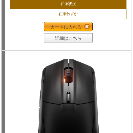
在庫状況
在庫わずか
カートに入れる
詳細はこちら