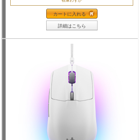
在庫わずか
カートに入れる
詳細はこちら