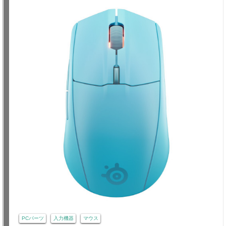
PCパーツ
入力機器
マウス