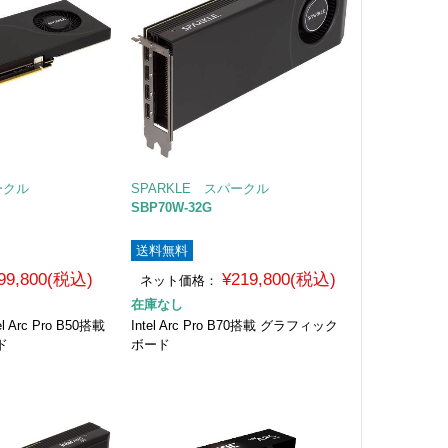
ークル
SPARKLE スパークル
SBP70W-32G
送料無料
99,800(税込)
¥219,800(税込)
ネット価格：
在庫なし
 Arc Pro B50搭載
Intel Arc Pro B70搭載 グラフィック
ド
ボード