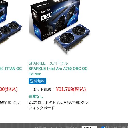
SPARKLE スパークル
50 TITAN OC
SPARKLE Intel Arc A750 ORC OC
Edition
送料無料
800(税込)
¥31,799(税込)
ネット価格：
在庫なし
750搭載 グラ
2.2スロット占有 Arc A750搭載 グラ
フィックボード