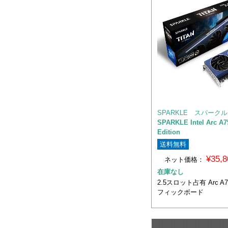
SPARKLE スパークル
SPARKLE Intel Arc A7
Edition
送料無料
¥35,
ネット価格：
在庫なし
2.5スロット占有 Arc A
フィックボード