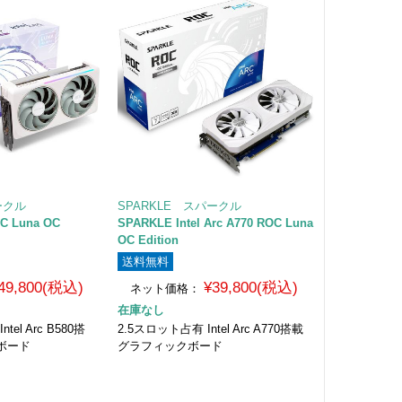
ークル
SPARKLE スパークル
 ROC Luna OC
SPARKLE Intel Arc A770 ROC Luna
OC Edition
送料無料
49,800(税込)
¥39,800(税込)
ネット価格：
在庫なし
el Arc B580搭
2.5スロット占有 Intel Arc A770搭載
ボード
グラフィックボード