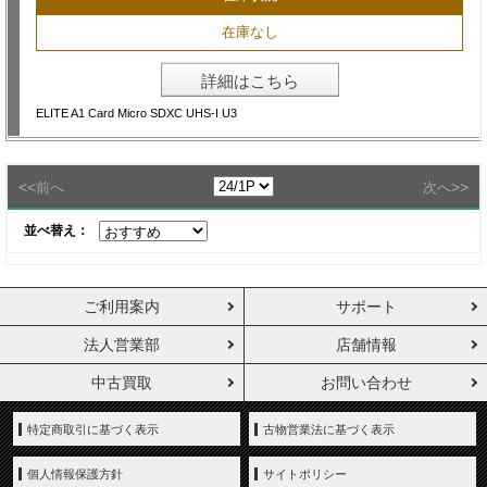
在庫なし
詳細はこちら
ELITE A1 Card Micro SDXC UHS-I U3
<<
>>
前へ
次へ
並べ替え：
ご利用案内
サポート
法人営業部
店舗情報
中古買取
お問い合わせ
特定商取引に基づく表示
古物営業法に基づく表示
個人情報保護方針
サイトポリシー