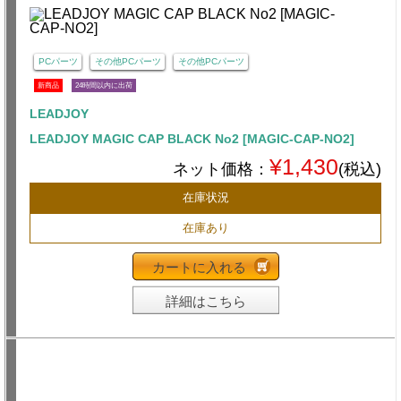
PCパーツ
その他PCパーツ
その他PCパーツ
新商品
24時間以内に出荷
LEADJOY
LEADJOY MAGIC CAP BLACK No2 [MAGIC-CAP-NO2]
¥1,430
ネット価格：
(税込)
在庫状況
在庫あり
カートに入れる
詳細はこちら