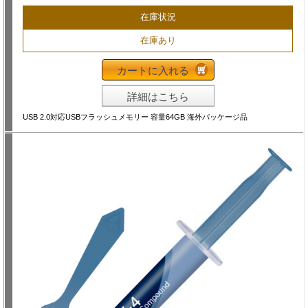
在庫状況
在庫あり
カートに入れる
詳細はこちら
USB 2.0対応USBフラッシュメモリー 容量64GB 海外パッケージ品