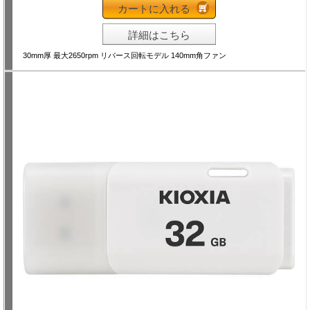
カートに入れる
詳細はこちら
30mm厚 最大2650rpm リバース回転モデル 140mm角ファン