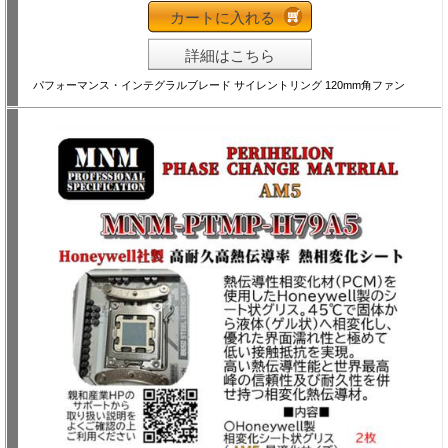
カートに入れる
詳細はこちら
パフォーマンス・インテグラルブレード サイレントリング 120mm角ファン