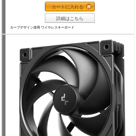
カートに入れる
詳細はこちら
カーブデザイン採用 ワイヤレスキーボード