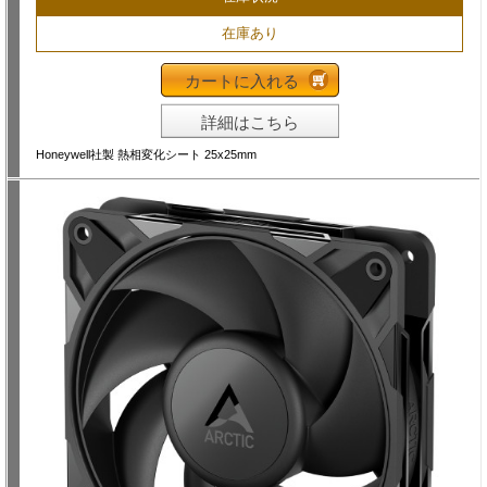
在庫あり
カートに入れる
詳細はこちら
Honeywell社製 熱相変化シート 25x25mm