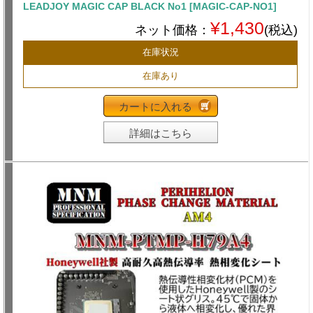
LEADJOY MAGIC CAP BLACK No1 [MAGIC-CAP-NO1]
¥1,430
ネット価格：
(税込)
在庫状況
在庫あり
カートに入れる
詳細はこちら