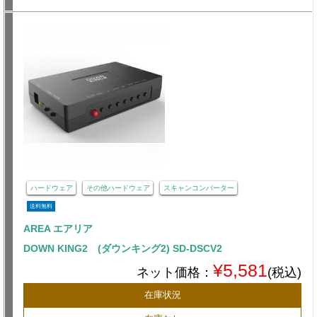
ハードウェア
その他ハードウェア
スキャンコンバーター
送料無料
AREA エアリア
DOWN KING2 (ダウンキング2) SD-DSCV2
¥5,581
ネット価格：
(税込)
在庫状況