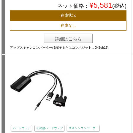
¥5,581
ネット価格：
(税込)
在庫状況
在庫なし
詳細はこちら
アップスキャンコンバーター(S端子またはコンポジット→D-Sub15)
ハードウェア
その他ハードウェア
スキャンコンバーター