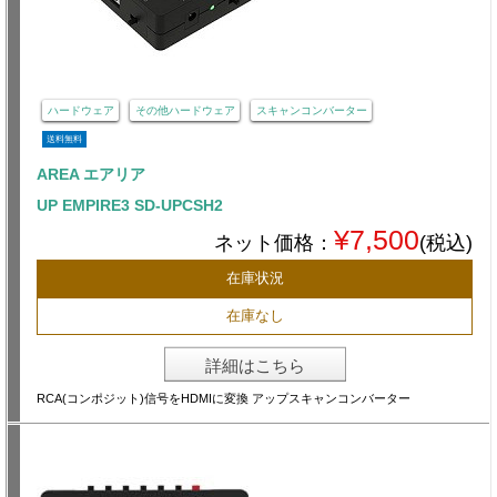
ハードウェア
その他ハードウェア
スキャンコンバーター
送料無料
AREA エアリア
UP EMPIRE3 SD-UPCSH2
¥7,500
ネット価格：
(税込)
在庫状況
在庫なし
詳細はこちら
RCA(コンポジット)信号をHDMIに変換 アップスキャンコンバーター