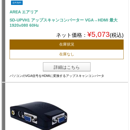
送料無料
AREA エアリア
SD-UPVH1 アップスキャンコンバーター VGA→HDMI 最大
1920x080 60Hz
¥5,073
ネット価格：
(税込)
在庫状況
在庫なし
詳細はこちら
パソコンのVGA信号をHDMIに変換するアップスキャンコンバータ