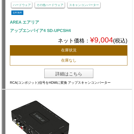
ハードウェア
その他ハードウェア
スキャンコンバーター
送料無料
AREA エアリア
アップエンパイア4 SD-UPCSH4
¥9,004
ネット価格：
(税込)
在庫状況
在庫なし
詳細はこちら
RCA(コンポジット)信号をHDMIに変換 アップスキャンコンバーター