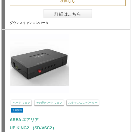
在庫なし
詳細はこちら
ダウンスキャンコンバータ
ハードウェア
その他ハードウェア
スキャンコンバーター
送料無料
AREA エアリア
UP KING2 （SD-VSC2）