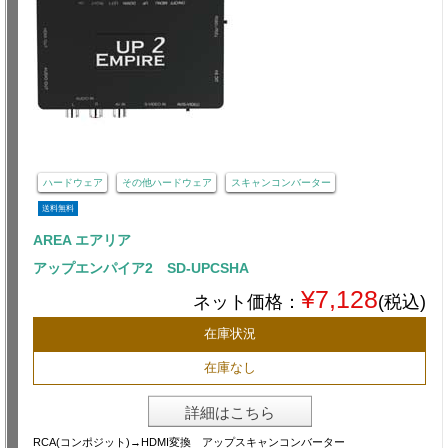
ハードウェア
その他ハードウェア
スキャンコンバーター
送料無料
AREA エアリア
アップエンパイア2 SD-UPCSHA
¥7,128
ネット価格：
(税込)
在庫状況
在庫なし
詳細はこちら
RCA(コンポジット)→HDMI変換 アップスキャンコンバーター