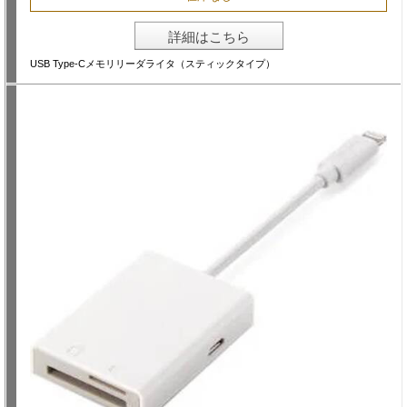
詳細はこちら
USB Type-Cメモリリーダライタ（スティックタイプ）