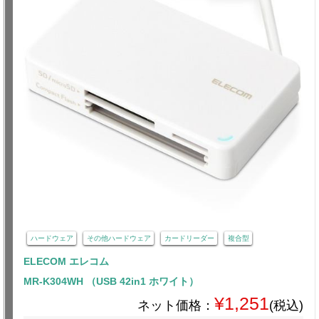
ハードウェア
その他ハードウェア
カードリーダー
複合型
ELECOM エレコム
MR-K304WH （USB 42in1 ホワイト）
¥1,251
ネット価格：
(税込)