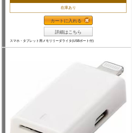
在庫あり
カートに入れる
詳細はこちら
スマホ・タブレット用メモリリーダライタ(USBポート付)