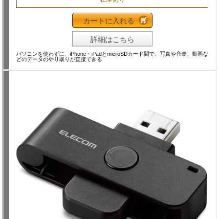
カートに入れる
詳細はこちら
パソコンを使わずに、iPhone・iPadとmicroSDカード間で、写真や音楽、動画な
どのデータのやり取りが直接できる