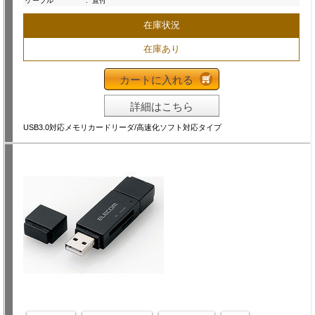
ケーブル
:
直付
在庫状況
在庫あり
カートに入れる
詳細はこちら
USB3.0対応メモリカードリーダ/高速化ソフト対応タイプ