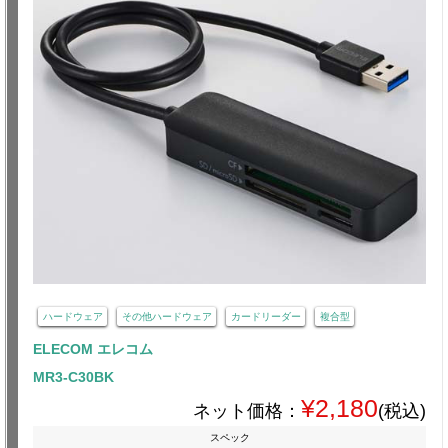
ハードウェア
その他ハードウェア
カードリーダー
複合型
ELECOM エレコム
MR3-C30BK
¥2,180
ネット価格：
(税込)
スペック