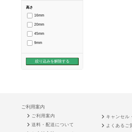
高さ
16mm
20mm
45mm
9mm
ご利用案内
ご利用案内
キャンセル
送料・配送について
よくあるご