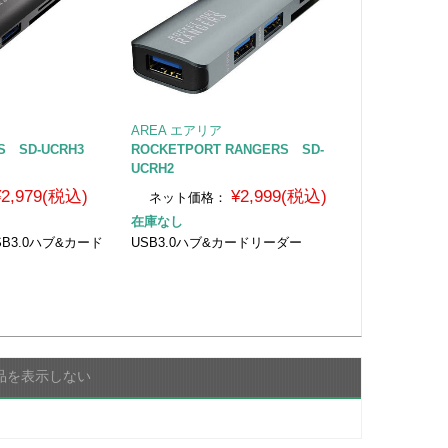
AREA エアリア
RS SD-UCRH3
ROCKETPORT RANGERS SD-
UCRH2
¥2,979(税込)
¥2,999(税込)
ネット価格：
在庫なし
SB3.0ハブ&カード
USB3.0ハブ&カードリーダー
品を表示しない