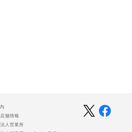
内
店舗情報
法人営業所