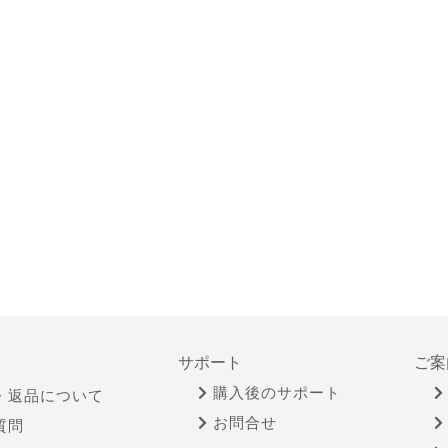
サポート
ご案
購入後のサポート
・返品について
お問合せ
質問