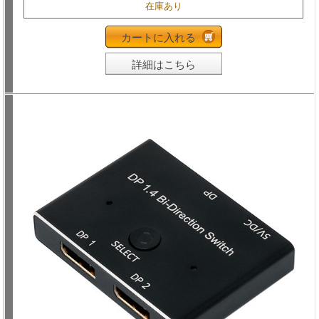
在庫あり
カートに入れる
詳細はこちら