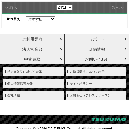
<<
>>
前へ
次へ
並べ替え：
ご利用案内
サポート
法人営業部
店舗情報
中古買取
お問い合わせ
特定商取引に基づく表示
古物営業法に基づく表示
個人情報保護方針
サイトポリシー
会社情報
お知らせ（プレスリリース）
Copyright © YAMADA-DENKI Co., Ltd. All rights reserved.