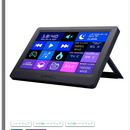
ハードウェア
その他ハードウェア
その他ハードウェア