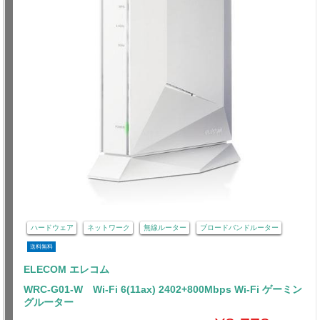
ハードウェア
ネットワーク
無線ルーター
ブロードバンドルーター
送料無料
ELECOM エレコム
WRC-G01-W Wi-Fi 6(11ax) 2402+800Mbps Wi-Fi ゲーミン
グルーター