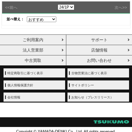
<<
>>
前へ
次へ
並べ替え：
ご利用案内
サポート
法人営業部
店舗情報
中古買取
お問い合わせ
特定商取引に基づく表示
古物営業法に基づく表示
個人情報保護方針
サイトポリシー
会社情報
お知らせ（プレスリリース）
Copyright © YAMADA-DENKI Co., Ltd. All rights reserved.