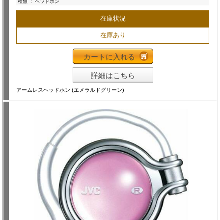
種類
:
ヘッドホン
在庫状況
在庫あり
カートに入れる
詳細はこちら
アームレスヘッドホン (エメラルドグリーン)