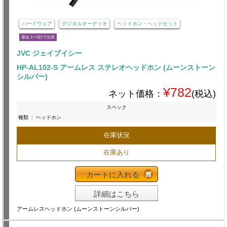
ハードウェア
デジタルオーディオ
ヘッドホン・ヘッドセット
最短 1〜3日で出荷
JVC ジェイブイシー
HP-AL102-S アームレス ステレオヘッドホン (ムーンストーン
シルバー)
¥782
ネット価格：
(税込)
スペック
種類
:
ヘッドホン
在庫状況
在庫あり
カートに入れる
詳細はこちら
アームレスヘッドホン (ムーンストーンシルバー)