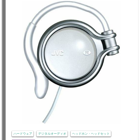
ハードウェア
デジタルオーディオ
ヘッドホン・ヘッドセット