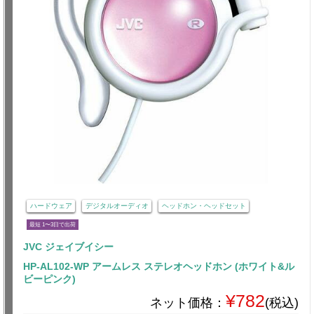
ハードウェア
デジタルオーディオ
ヘッドホン・ヘッドセット
最短 1〜3日で出荷
JVC ジェイブイシー
HP-AL102-WP アームレス ステレオヘッドホン (ホワイト&ル
ビーピンク)
¥782
ネット価格：
(税込)