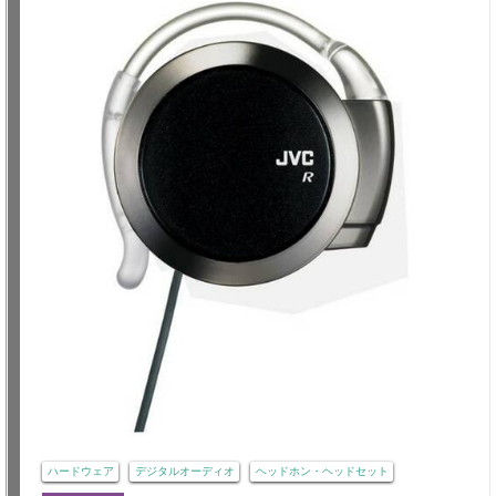
ハードウェア
デジタルオーディオ
ヘッドホン・ヘッドセット