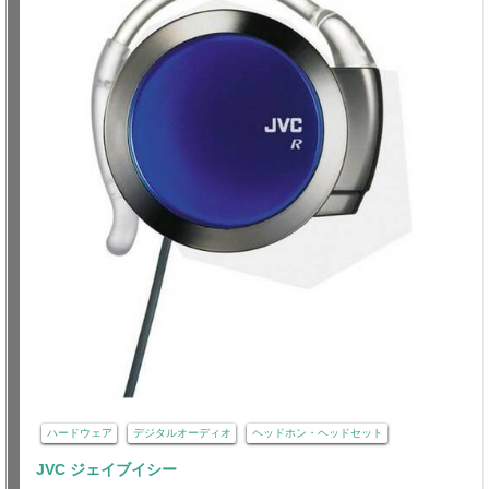
ハードウェア
デジタルオーディオ
ヘッドホン・ヘッドセット
JVC ジェイブイシー