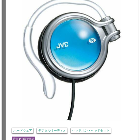
ハードウェア
デジタルオーディオ
ヘッドホン・ヘッドセット
最短 1〜3日で出荷