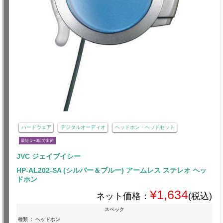
ハードウェア
デジタルオーディオ
ヘッドホン・ヘッドセット
最短 1〜3日で出荷
JVC ジェイブイシー
HP-AL202-SA (シルバー＆ブルー) アームレス ステレオ ヘッ
ドホン
¥1,634
ネット価格：
(税込)
スペック
種類
:
ヘッドホン