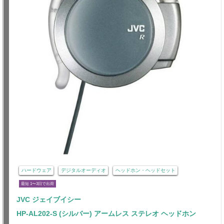
ハードウェア
デジタルオーディオ
ヘッドホン・ヘッドセット
最短 1〜3日で出荷
JVC ジェイブイシー
HP-AL202-S (シルバー) アームレス ステレオ ヘッドホン