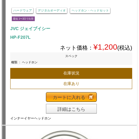
ハードウェア
デジタルオーディオ
ヘッドホン・ヘッドセット
最短 1〜3日で出荷
JVC ジェイブイシー
HP-F207L
¥1,200
ネット価格：
(税込)
スペック
種類
:
ヘッドホン
在庫状況
在庫あり
カートに入れる
詳細はこちら
インナーイヤーヘッドホン