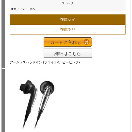
スペック
種類
:
ヘッドホン
在庫状況
在庫あり
カートに入れる
詳細はこちら
アームレスヘッドホン (ホワイト&ルビーピンク)