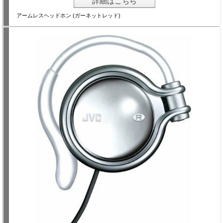
詳細はこちら
アームレスヘッドホン (ガーネットレッド)