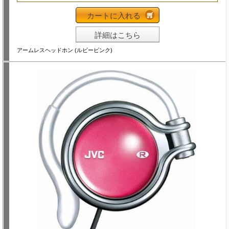
カートに入れる
詳細はこちら
アームレスヘッドホン (ルビーピンク)