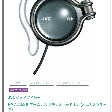
ハードウェア
デジタルオーディオ
ヘッドホン・ヘッドセット
最短 1〜3日で出荷
JVC ジェイブイシー
HP-AL102-B アームレス ステレオヘッドホン (オニキスブラッ
ク)