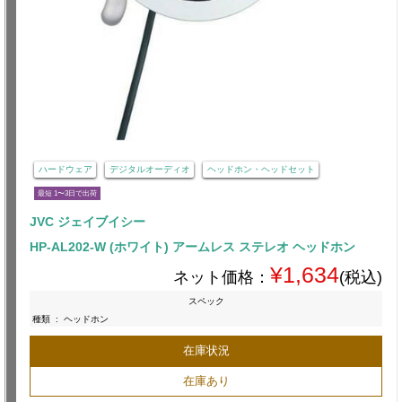
ハードウェア
デジタルオーディオ
ヘッドホン・ヘッドセット
最短 1〜3日で出荷
JVC ジェイブイシー
HP-AL202-W (ホワイト) アームレス ステレオ ヘッドホン
¥1,634
ネット価格：
(税込)
スペック
種類
:
ヘッドホン
在庫状況
在庫あり