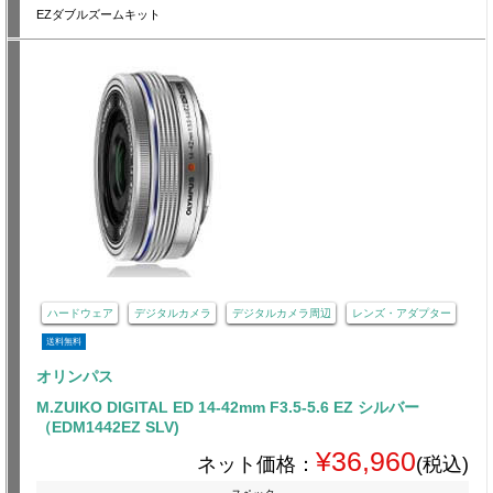
EZダブルズームキット
ハードウェア
デジタルカメラ
デジタルカメラ周辺
レンズ・アダプター
送料無料
オリンパス
M.ZUIKO DIGITAL ED 14-42mm F3.5-5.6 EZ シルバー
（EDM1442EZ SLV)
¥36,960
ネット価格：
(税込)